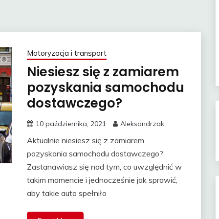
Motoryzacja i transport
Niesiesz się z zamiarem
pozyskania samochodu
dostawczego?
10 października, 2021
Aleksandrzak
Aktualnie niesiesz się z zamiarem
pozyskania samochodu dostawczego?
Zastanawiasz się nad tym, co uwzględnić w
takim momencie i jednocześnie jak sprawić,
aby takie auto spełniło