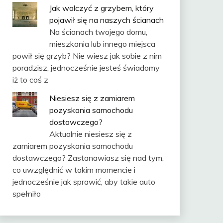
Jak walczyć z grzybem, który
pojawił się na naszych ścianach
Na ścianach twojego domu,
mieszkania lub innego miejsca
powił się grzyb? Nie wiesz jak sobie z nim
poradzisz, jednocześnie jesteś świadomy
iż to coś z
Niesiesz się z zamiarem
pozyskania samochodu
dostawczego?
Aktualnie niesiesz się z
zamiarem pozyskania samochodu
dostawczego? Zastanawiasz się nad tym,
co uwzględnić w takim momencie i
jednocześnie jak sprawić, aby takie auto
spełniło