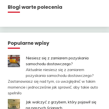
Blogi warte polecenia
Popularne wpisy
Niesiesz się z zamiarem pozyskania
samochodu dostawczego?
Aktualnie niesiesz się z zamiarem
pozyskania samochodu dostawczego?
Zastanawiasz się nad tym, co uwzględnić w takim
momencie i jednocześnie jak sprawić, aby takie auto
spełniło
Jak walczyć z grzybem, który pojawił się
na naszych ścianach