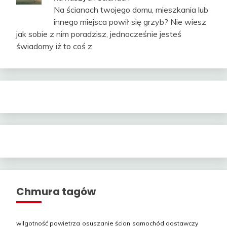
Na ścianach twojego domu, mieszkania lub
innego miejsca powił się grzyb? Nie wiesz
jak sobie z nim poradzisz, jednocześnie jesteś
świadomy iż to coś z
Chmura tagów
wilgotność powietrza
osuszanie ścian
samochód dostawczy