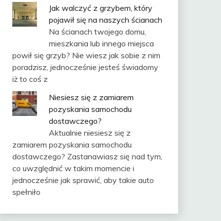
Jak walczyć z grzybem, który
pojawił się na naszych ścianach
Na ścianach twojego domu,
mieszkania lub innego miejsca
powił się grzyb? Nie wiesz jak sobie z nim
poradzisz, jednocześnie jesteś świadomy
iż to coś z
Niesiesz się z zamiarem
pozyskania samochodu
dostawczego?
Aktualnie niesiesz się z
zamiarem pozyskania samochodu
dostawczego? Zastanawiasz się nad tym,
co uwzględnić w takim momencie i
jednocześnie jak sprawić, aby takie auto
spełniło