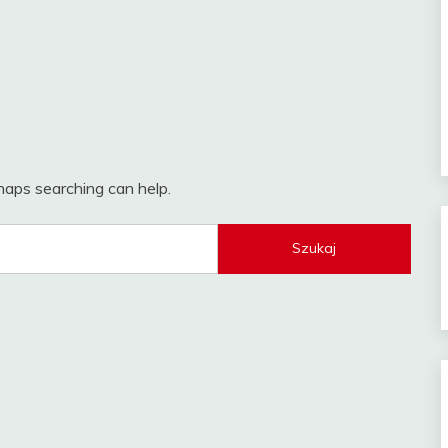
rhaps searching can help.