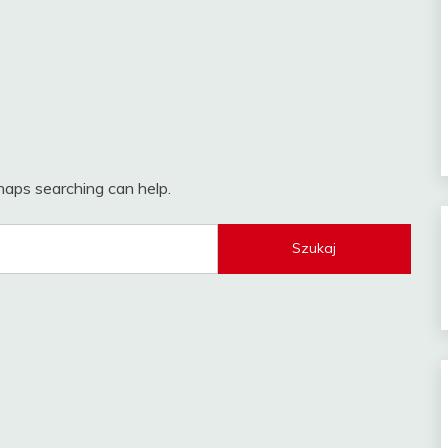
rhaps searching can help.