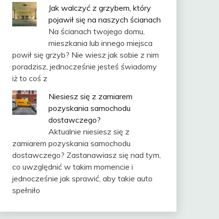
Jak walczyć z grzybem, który
pojawił się na naszych ścianach
Na ścianach twojego domu,
mieszkania lub innego miejsca
powił się grzyb? Nie wiesz jak sobie z nim
poradzisz, jednocześnie jesteś świadomy
iż to coś z
Niesiesz się z zamiarem
pozyskania samochodu
dostawczego?
Aktualnie niesiesz się z
zamiarem pozyskania samochodu
dostawczego? Zastanawiasz się nad tym,
co uwzględnić w takim momencie i
jednocześnie jak sprawić, aby takie auto
spełniło